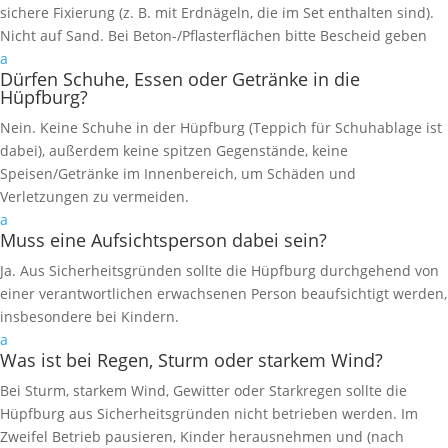
sichere Fixierung (z. B. mit Erdnägeln, die im Set enthalten sind).
Nicht auf Sand. Bei Beton-/Pflasterflächen bitte Bescheid geben
a
Dürfen Schuhe, Essen oder Getränke in die
Hüpfburg?
Nein. Keine Schuhe in der Hüpfburg (Teppich für Schuhablage ist
dabei), außerdem keine spitzen Gegenstände, keine
Speisen/Getränke im Innenbereich, um Schäden und
Verletzungen zu vermeiden.
a
Muss eine Aufsichtsperson dabei sein?
Ja. Aus Sicherheitsgründen sollte die Hüpfburg durchgehend von
einer verantwortlichen erwachsenen Person beaufsichtigt werden,
insbesondere bei Kindern.
a
Was ist bei Regen, Sturm oder starkem Wind?
Bei Sturm, starkem Wind, Gewitter oder Starkregen sollte die
Hüpfburg aus Sicherheitsgründen nicht betrieben werden. Im
Zweifel Betrieb pausieren, Kinder herausnehmen und (nach