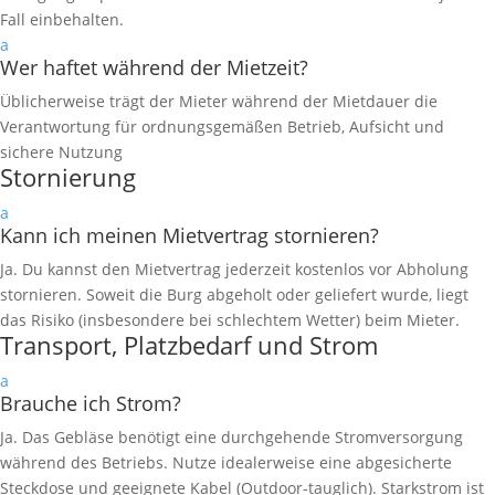
Fall einbehalten.
a
Wer haftet während der Mietzeit?
Üblicherweise trägt der Mieter während der Mietdauer die
Verantwortung für ordnungsgemäßen Betrieb, Aufsicht und
sichere Nutzung
Stornierung
a
Kann ich meinen Mietvertrag stornieren?
Ja. Du kannst den Mietvertrag jederzeit kostenlos vor Abholung
stornieren. Soweit die Burg abgeholt oder geliefert wurde, liegt
das Risiko (insbesondere bei schlechtem Wetter) beim Mieter.
Transport, Platzbedarf und Strom
a
Brauche ich Strom?
Ja. Das Gebläse benötigt eine durchgehende Stromversorgung
während des Betriebs. Nutze idealerweise eine abgesicherte
Steckdose und geeignete Kabel (Outdoor-tauglich). Starkstrom ist