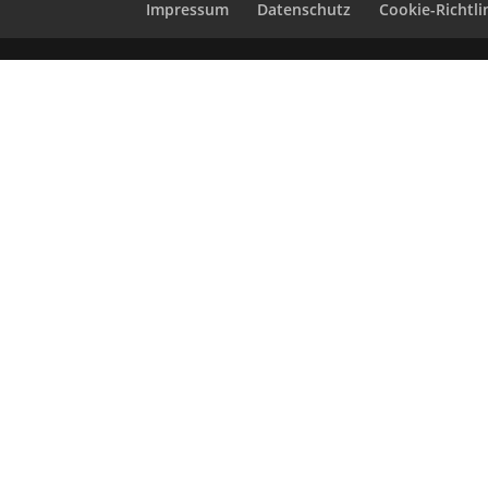
Impressum
Datenschutz
Cookie-Richtlin